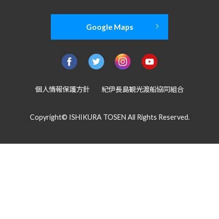
Google Maps
個人情報保護方針
紀伊長島観光渡船協同組合
Copyright© ISHIKURA TOSEN All Rights Reserved.