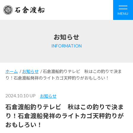
MENU
お知らせ
INFORMATION
ホーム
/
お知らせ
/
石倉渡船釣りテレビ 秋はこの釣りで決ま
り！石倉渡船発祥のライトカゴ天秤釣りがおもしろい！
2024.10.10 UP
お知らせ
石倉渡船釣りテレビ 秋はこの釣りで決ま
り！石倉渡船発祥のライトカゴ天秤釣りが
おもしろい！