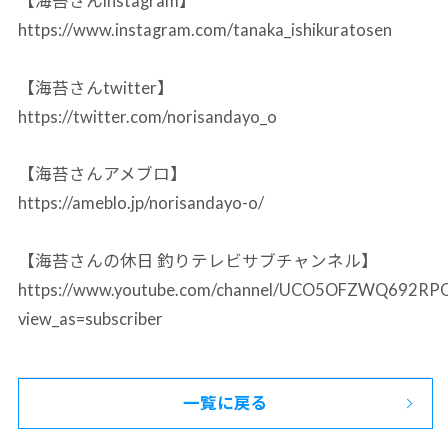
【海苔さんinstagram】
https://www.instagram.com/tanaka_ishikuratosen
【海苔さんtwitter】
https://twitter.com/norisandayo_o
【海苔さんアメブロ】
https://ameblo.jp/norisandayo-o/
【海苔さんの休日 釣りテレビサブチャンネル】
https://www.youtube.com/channel/UCO5OFZWQ692R
view_as=subscriber
一覧に戻る