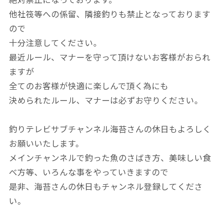
絶対禁止になっております。
他社筏等への係留、隣接釣りも禁止となっております
ので
十分注意してください。
最近ルール、マナーを守って頂けないお客様がおられ
ますが
全てのお客様が快適に楽しんで頂く為にも
決められたルール、マナーは必ずお守りください。
釣りテレビサブチャンネル海苔さんの休日もよろしく
お願いいたします。
メインチャンネルで釣った魚のさばき方、美味しい食
べ方等、いろんな事をやっていきますので
是非、海苔さんの休日もチャンネル登録してくださ
い。