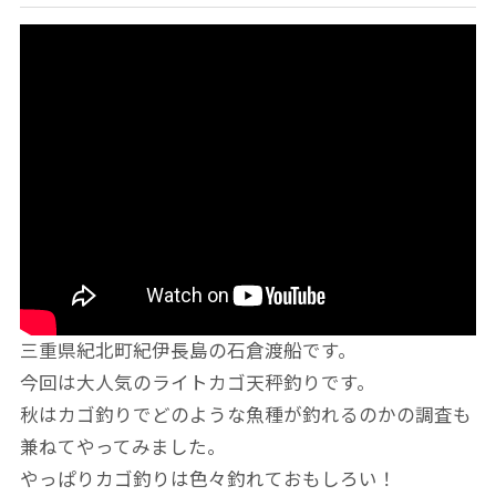
三重県紀北町紀伊長島の石倉渡船です。
今回は大人気のライトカゴ天秤釣りです。
秋はカゴ釣りでどのような魚種が釣れるのかの調査も
兼ねてやってみました。
やっぱりカゴ釣りは色々釣れておもしろい！