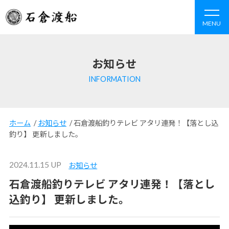
MENU
お知らせ
INFORMATION
ホーム
/
お知らせ
/
石倉渡船釣りテレビ アタリ連発！【落とし込
釣り】 更新しました。
2024.11.15 UP
お知らせ
石倉渡船釣りテレビ アタリ連発！【落とし
込釣り】 更新しました。