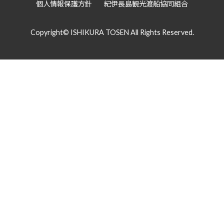
個人情報保護方針
紀伊長島観光渡船協同組合
Copyright© ISHIKURA TOSEN All Rights Reserved.