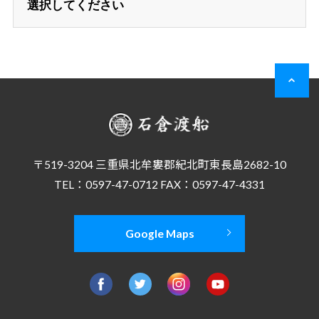
〒519-3204 三重県北牟婁郡紀北町東長島2682-10
TEL：0597-47-0712 FAX：0597-47-4331
Google Maps