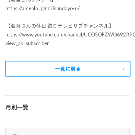
https://ameblo.jp/norisandayo-o/
【海苔さんの休日 釣りテレビサブチャンネル】
https://www.youtube.com/channel/UCO5OFZWQ692R
view_as=subscriber
一覧に戻る
月別一覧