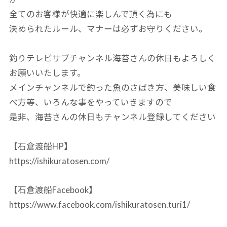
全てのお客様が快適に楽しんで頂く為にも
決められたルール、マナーは必ずお守りください。
釣りテレビサブチャンネル海苔さんの休日もよろしく
お願いいたします。
メインチャンネルで釣った魚のさばき方、美味しい食
べ方等、いろんな事をやっていきますので
是非、海苔さんの休日もチャンネル登録してください
【石倉渡船HP】
https://ishikuratosen.com/
【石倉渡船Facebook】
https://www.facebook.com/ishikuratosen.turi1/