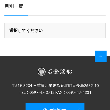
月別一覧
〒519-3204 三重県北牟婁郡紀北町東長島2682-10
TEL：0597-47-0712 FAX：0597-47-4331
Google Maps