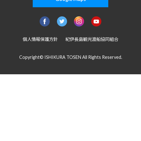
個人情報保護方針
紀伊長島観光渡船協同組合
Copyright© ISHIKURA TOSEN All Rights Reserved.