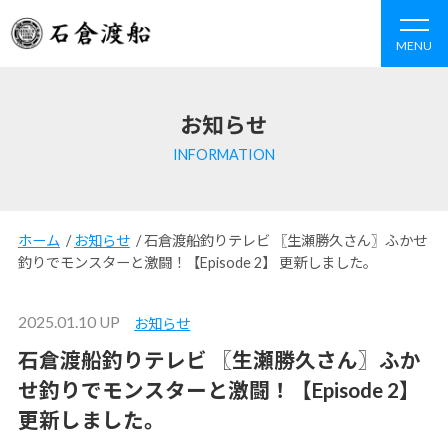
MENU
お知らせ
INFORMATION
ホーム
/
お知らせ
/
石倉渡船釣りテレビ 〖生瀬勝久さん〗ふかせ
釣りでモンスターと激闘！【Episode 2】 更新しました。
2025.01.10 UP
お知らせ
石倉渡船釣りテレビ 〖生瀬勝久さん〗ふか
せ釣りでモンスターと激闘！【Episode 2】
更新しました。