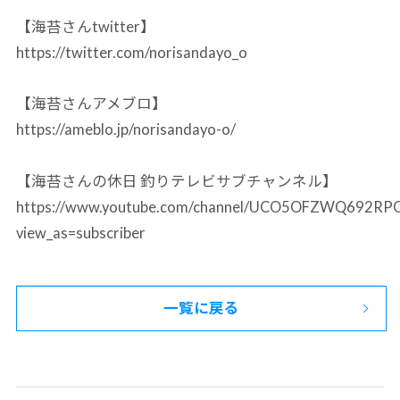
【海苔さんtwitter】
https://twitter.com/norisandayo_o
【海苔さんアメブロ】
https://ameblo.jp/norisandayo-o/
【海苔さんの休日 釣りテレビサブチャンネル】
https://www.youtube.com/channel/UCO5OFZWQ692R
view_as=subscriber
一覧に戻る