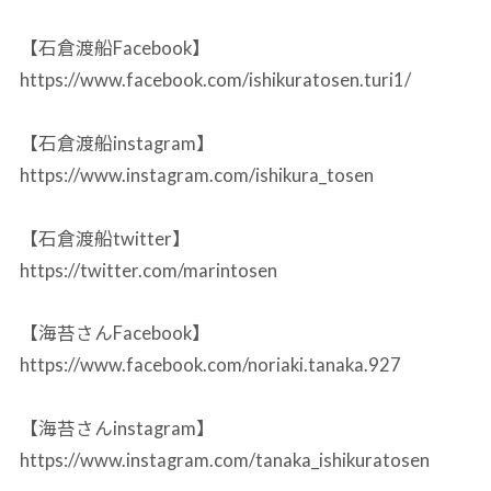
【石倉渡船Facebook】
https://www.facebook.com/ishikuratosen.turi1/
【石倉渡船instagram】
https://www.instagram.com/ishikura_tosen
【石倉渡船twitter】
https://twitter.com/marintosen
【海苔さんFacebook】
https://www.facebook.com/noriaki.tanaka.927
【海苔さんinstagram】
https://www.instagram.com/tanaka_ishikuratosen