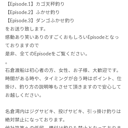
【Episode.1】カゴ天秤釣り
【Episode.2】ふかせ釣り
【Episode.3】ダンゴふかせ釣り
をお送り致します。
感動あり笑いありのすごくおもしろいEpisodeとなっ
ておりますので
是非、全てのEpisodeをご覧ください。
。
石倉渡船は初心者の方、女性、お子様、大歓迎です。
時間がある時や、タイミングが合う時はポイント、仕
掛け、釣り方の説明等もさせて頂きますので安心して
お越しください。
名倉湾内はジグサビキ、投げサビキ、引っ掛け釣りは
絶対禁止になっております。