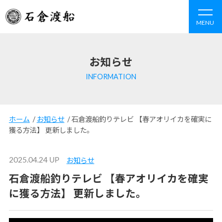
MENU
お知らせ
INFORMATION
ホーム
/
お知らせ
/
石倉渡船釣りテレビ 【春アオリイカを確実に
獲る方法】 更新しました。
2025.04.24 UP
お知らせ
石倉渡船釣りテレビ 【春アオリイカを確実
に獲る方法】 更新しました。