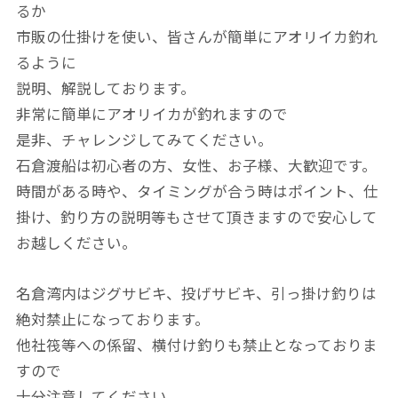
るか
市販の仕掛けを使い、皆さんが簡単にアオリイカ釣れ
るように
説明、解説しております。
非常に簡単にアオリイカが釣れますので
是非、チャレンジしてみてください。
石倉渡船は初心者の方、女性、お子様、大歓迎です。
時間がある時や、タイミングが合う時はポイント、仕
掛け、釣り方の説明等もさせて頂きますので安心して
お越しください。
名倉湾内はジグサビキ、投げサビキ、引っ掛け釣りは
絶対禁止になっております。
他社筏等への係留、横付け釣りも禁止となっておりま
すので
十分注意してください。