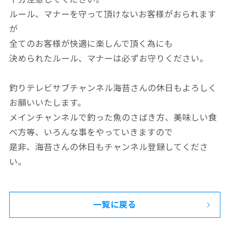
ルール、マナーを守って頂けないお客様がおられます
が
全てのお客様が快適に楽しんで頂く為にも
決められたルール、マナーは必ずお守りください。
釣りテレビサブチャンネル海苔さんの休日もよろしく
お願いいたします。
メインチャンネルで釣った魚のさばき方、美味しい食
べ方等、いろんな事をやっていきますので
是非、海苔さんの休日もチャンネル登録してくださ
い。
一覧に戻る