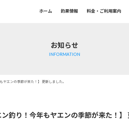
ホーム
釣果情報
料金・ご利用案内
お知らせ
INFORMATION
もヤエンの季節が来た！】 更新しました。
エン釣り！今年もヤエンの季節が来た！】 