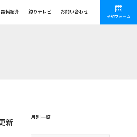
設備紹介
釣りテレビ
お問い合わせ
予約フォーム
月別一覧
更新