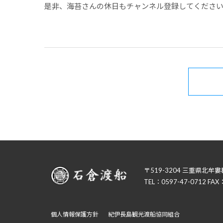
是非、海苔さんの休日もチャンネル登録してくださ
〒519-3204 三重県北牟
TEL：0597-47-0712 FAX
個人情報保護方針
紀伊長島観光渡船協同組合