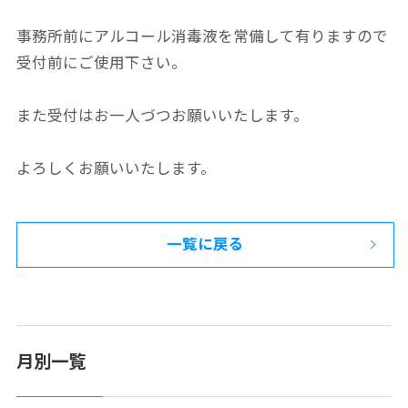
事務所前にアルコール消毒液を常備して有りますので
受付前にご使用下さい。
また受付はお一人づつお願いいたします。
よろしくお願いいたします。
一覧に戻る
月別一覧