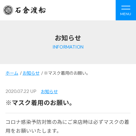
MENU
お知らせ
INFORMATION
ホーム
/
お知らせ
/
※マスク着用のお願い。
2020.07.22 UP
お知らせ
※マスク着用のお願い。
コロナ感染予防対策の為にご来店時は必ずマスクの着
用をお願いいたします。