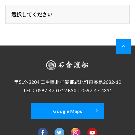
〒519-3204 三重県北牟婁郡紀北町東長島2682-10
TEL：0597-47-0712 FAX：0597-47-4331
Google Maps