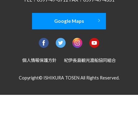
Google Maps
個人情報保護方針
紀伊長島観光渡船協同組合
Copyright© ISHIKURA TOSEN All Rights Reserved.