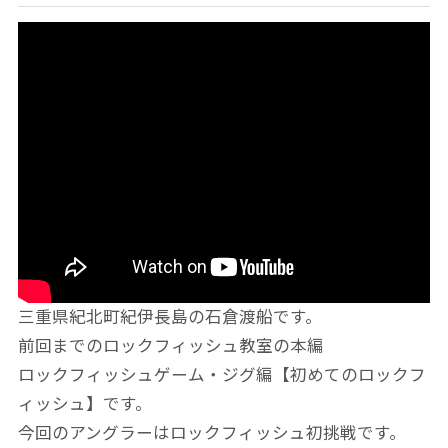
三重県紀北町紀伊長島の石倉渡船です。
前回までのロックフィッシュ教室の本編
ロックフィッシュゲーム・ジグ編【初めてのロックフ
ィッシュ】です。
今回のアングラーはロックフィッシュ初挑戦です。