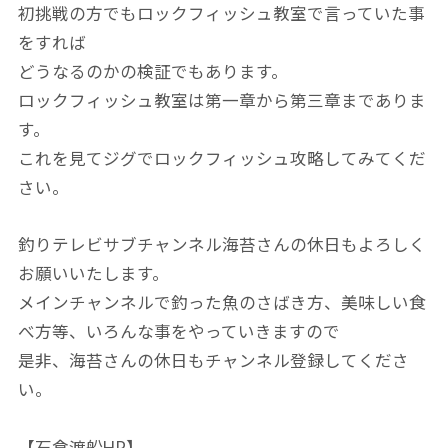
初挑戦の方でもロックフィッシュ教室で言っていた事
をすれば
どうなるのかの検証でもあります。
ロックフィッシュ教室は第一章から第三章までありま
す。
これを見てジグでロックフィッシュ攻略してみてくだ
さい。
釣りテレビサブチャンネル海苔さんの休日もよろしく
お願いいたします。
メインチャンネルで釣った魚のさばき方、美味しい食
べ方等、いろんな事をやっていきますので
是非、海苔さんの休日もチャンネル登録してくださ
い。