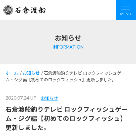
MENU
お知らせ
INFORMATION
ホーム
/
お知らせ
/
石倉渡船釣りテレビ ロックフィッシュゲー
ム・ジグ編【初めてのロックフィッシュ】更新しました。
2020.07.24 UP
お知らせ
石倉渡船釣りテレビ ロックフィッシュゲー
ム・ジグ編【初めてのロックフィッシュ】
更新しました。