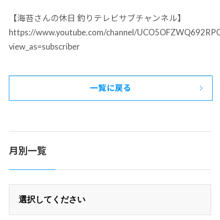
【海苔さんの休日 釣りテレビサブチャンネル】
https://www.youtube.com/channel/UCO5OFZWQ692R
view_as=subscriber
一覧に戻る
月別一覧