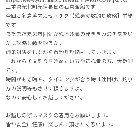
三重県紀北町紀伊長島の石倉渡船です。
今回は名倉湾内カセ・チヌ【残暑の数釣り攻略】前編
です。
まだまだ夏の雰囲気が残る残暑の浮きぎみのチヌをい
かに攻略し数を釣るか。
師弟対決をしながら数釣り攻略もしていきます。
これからチヌ釣りを始めたい方や初心者の方、大歓迎
です。
時間がある時や、タイミングが合う時は仕掛け、釣り
方の説明等もさせて頂きますよ。
なので安心してお越しください。
お越しの際はマスクの着用をお願いします。
皆が安全に健康に楽しんで頂きたく思います。