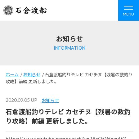
MENU
お知らせ
INFORMATION
ホーム
/
お知らせ
/
石倉渡船釣りテレビ カセチヌ【残暑の数釣り
攻略】前編 更新しました。
2020.09.05 UP
お知らせ
石倉渡船釣りテレビ カセチヌ【残暑の数釣
り攻略】前編 更新しました。
https://www.youtube.com/watch?v=R8sO5WqxuVQ