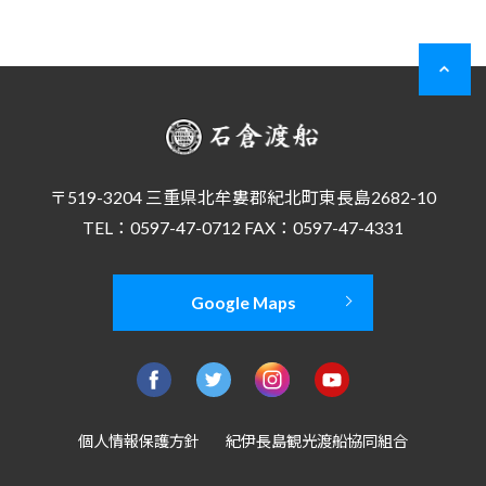
〒519-3204 三重県北牟婁郡紀北町東長島2682-10
TEL：0597-47-0712 FAX：0597-47-4331
Google Maps
個人情報保護方針
紀伊長島観光渡船協同組合