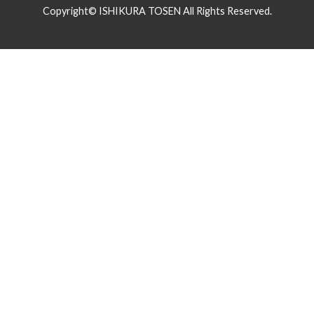
Copyright© ISHIKURA TOSEN All Rights Reserved.