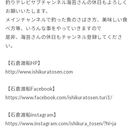
釣りテレビサブチャンネル海苔さんの休日もよろしく
お願いいたします。
メインチャンネルで釣った魚のさばき方、美味しい食
べ方等、いろんな事をやっていきますので
是非、海苔さんの休日もチャンネル登録してくださ
い。
【石倉渡船HP】
http://www.ishikuratosen.com
【石倉渡船Facebook】
https://www.facebook.com/ishikuratosen.turi1/
【石倉渡船instagram】
https://www.instagram.com/ishikura_tosen/?hl=ja