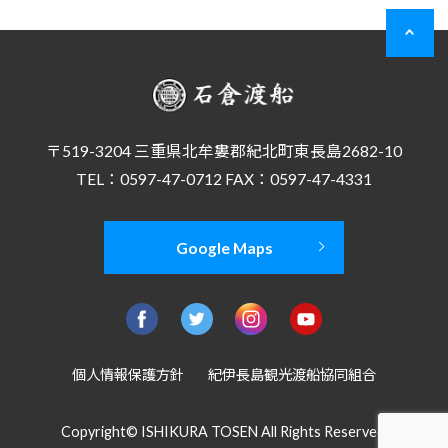
〒519-3204 三重県北牟婁郡紀北町東長島2682-10
TEL：0597-47-0712 FAX：0597-47-4331
Google Maps
個人情報保護方針
紀伊長島観光渡船協同組合
Copyright© ISHIKURA TOSEN All Rights Reserved.