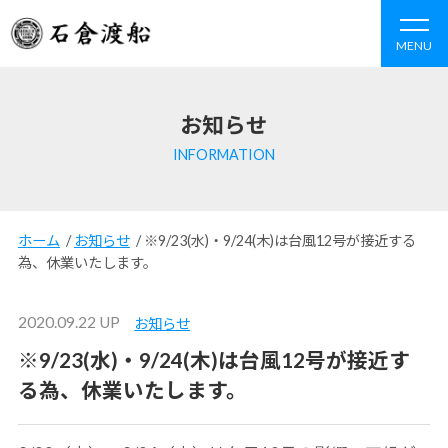
MENU
お知らせ
INFORMATION
ホーム
/
お知らせ
/
※9/23(水)・9/24(木)は台風12号が接近する
為、休業いたします。
2020.09.22 UP
お知らせ
※9/23(水)・9/24(木)は台風12号が接近す
る為、休業いたします。