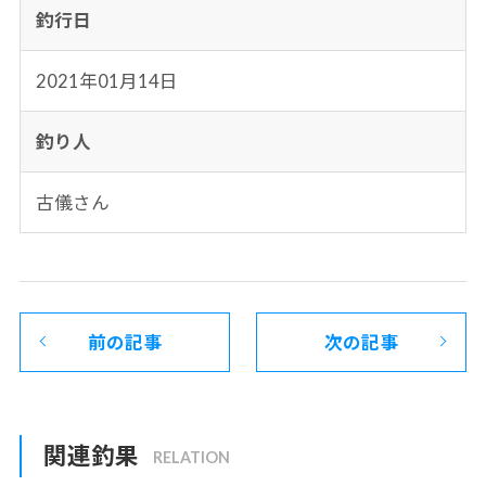
釣行日
2021年01月14日
釣り人
古儀さん
前の記事
次の記事
関連釣果