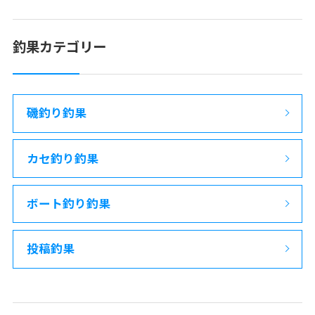
釣果カテゴリー
磯釣り釣果
カセ釣り釣果
ボート釣り釣果
投稿釣果