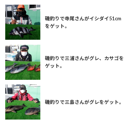
磯釣りで寺尾さんがイシダイ51cm
をゲット。
磯釣りで三浦さんがグレ、カサゴを
ゲット。
磯釣りで三島さんがグレをゲット。