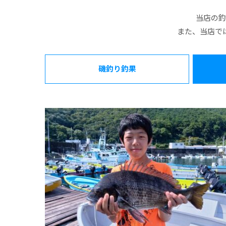
当店の釣
また、当店で
磯釣り釣果