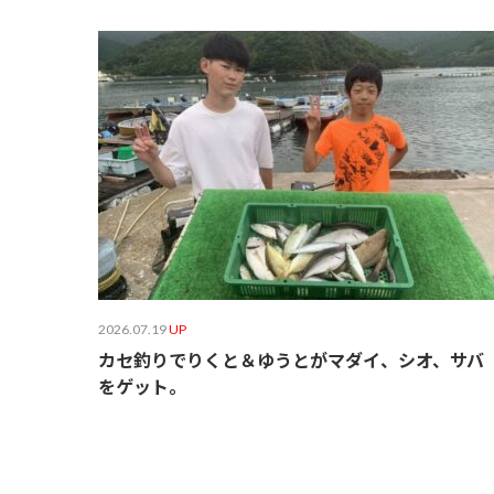
2026.07.19
UP
カセ釣りでりくと＆ゆうとがマダイ、シオ、サバ
をゲット。