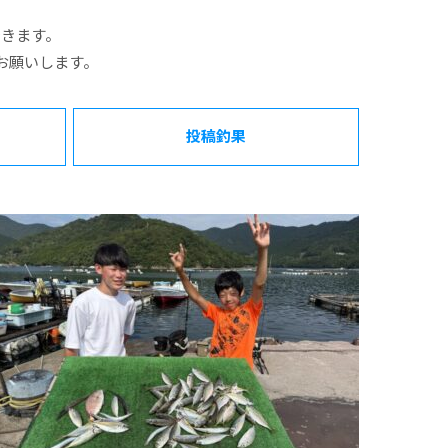
できます。
お願いします。
投稿釣果