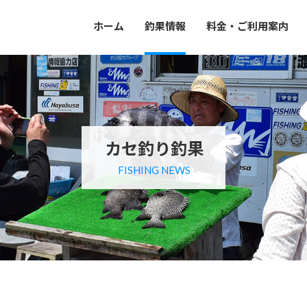
ホーム
釣果情報
料金・ご利用案内
カセ釣り釣果
FISHING NEWS