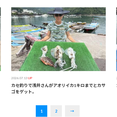
2026.07.13
UP
カセ釣りで浅井さんがアオリイカ1キロまでとカサ
ゴをゲット。
1
2
→