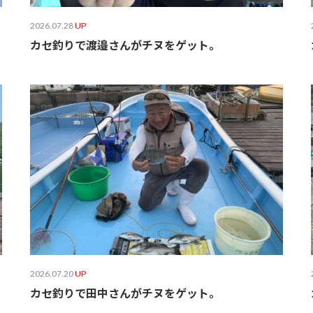
2026.07.28
UP
カセ釣りで渡邉さんがチヌをゲット。
2026.07.20
UP
カセ釣りで田中さんがチヌをゲット。