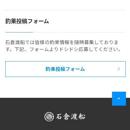
釣果投稿フォーム
石倉渡船では皆様の釣果情報を随時募集しておりま
す。下記、フォームよりドシドシ応募してください。
釣果投稿フォーム