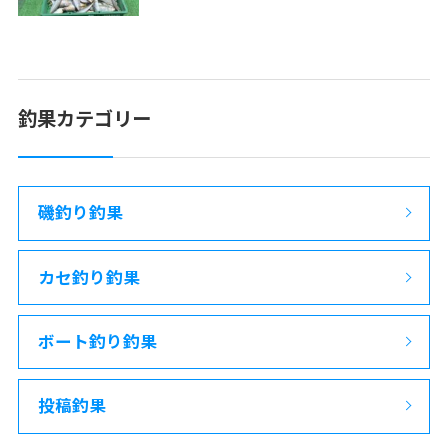
釣果カテゴリー
磯釣り釣果
カセ釣り釣果
ボート釣り釣果
投稿釣果