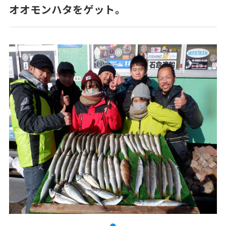
オオモンハタをゲット。