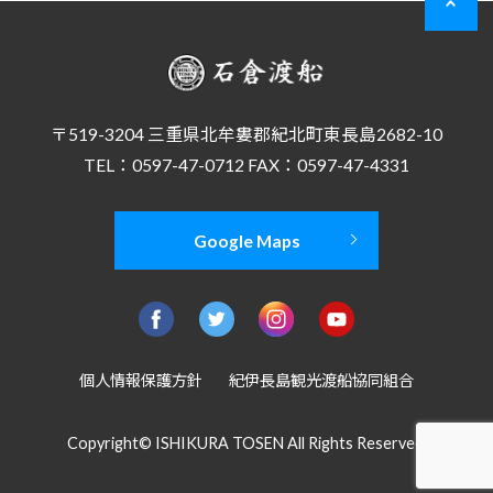
〒519-3204 三重県北牟婁郡紀北町東長島2682-10
TEL：0597-47-0712 FAX：0597-47-4331
Google Maps
個人情報保護方針
紀伊長島観光渡船協同組合
Copyright© ISHIKURA TOSEN All Rights Reserved.