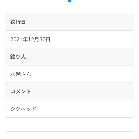
釣行日
2021年12月30日
釣り人
水越さん
コメント
ジグヘッド