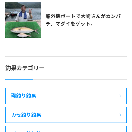
船外機ボートで大崎さんがカンパ
チ、マダイをゲット。
釣果カテゴリー
磯釣り釣果
カセ釣り釣果