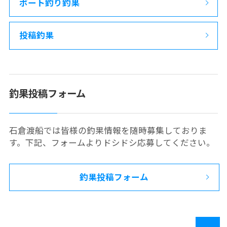
ボート釣り釣果
投稿釣果
釣果投稿フォーム
石倉渡船では皆様の釣果情報を随時募集しておりま
す。下記、フォームよりドシドシ応募してください。
釣果投稿フォーム