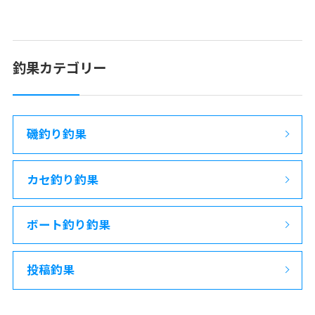
釣果カテゴリー
磯釣り釣果
カセ釣り釣果
ボート釣り釣果
投稿釣果