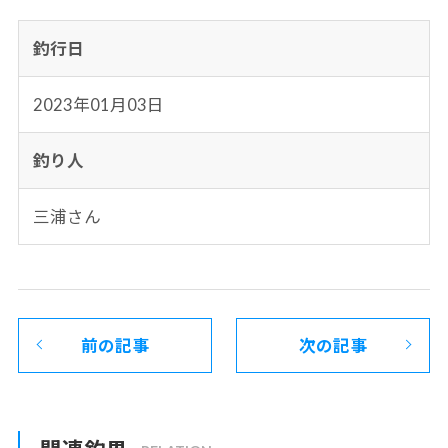
釣行日
2023年01月03日
釣り人
三浦さん
前の記事
次の記事