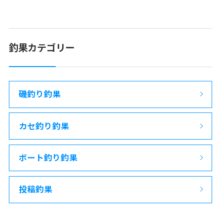
釣果カテゴリー
磯釣り釣果
カセ釣り釣果
ボート釣り釣果
投稿釣果