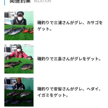
関連釣果
磯釣りで三浦さんがグレ、カサゴを
ゲット。
磯釣りで三島さんがグレをゲット。
磯釣りで安留さんがグレ、ヘダイ、
イガミをゲット。