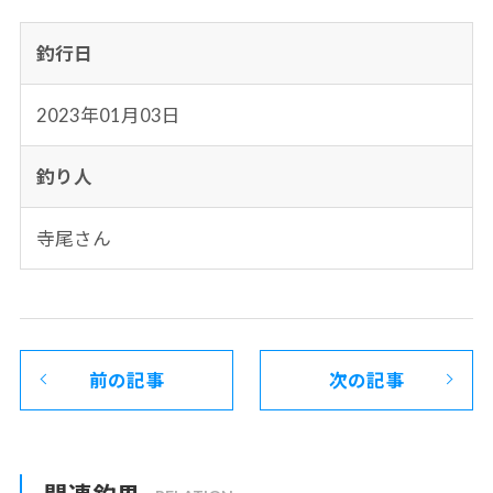
釣行日
2023年01月03日
釣り人
寺尾さん
前の記事
次の記事