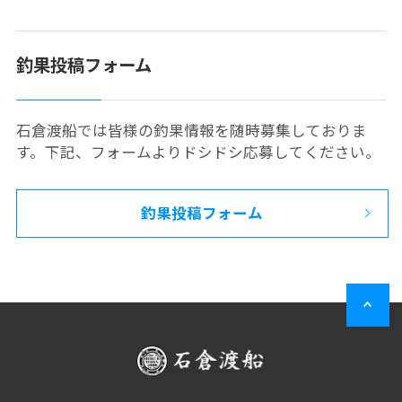
釣果投稿フォーム
石倉渡船では皆様の釣果情報を随時募集しておりま
す。下記、フォームよりドシドシ応募してください。
釣果投稿フォーム