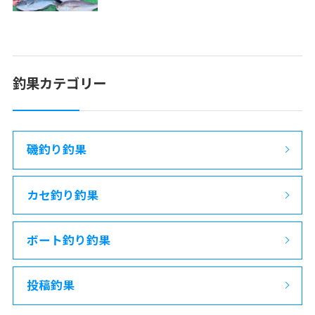
釣果カテゴリー
磯釣り釣果
カセ釣り釣果
ボート釣り釣果
投稿釣果