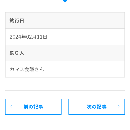
釣行日
2024年02月11日
釣り人
カマス会議さん
前の記事
次の記事