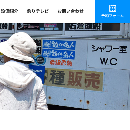
設備紹介
釣りテレビ
お問い合わせ
予約フォーム