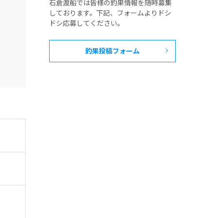
石倉渡船では皆様の釣果情報を随時募集
しております。下記、フォームよりドシ
ドシ応募してください。
釣果投稿フォーム