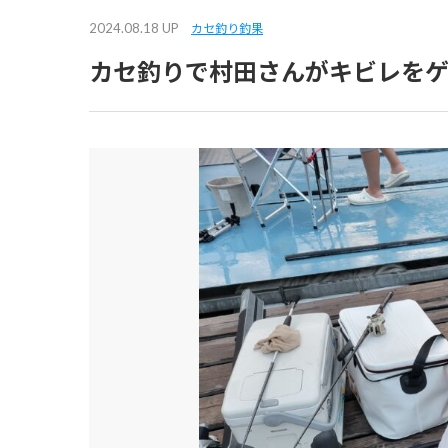
2024.08.18 UP
カセ釣り釣果
カセ釣りで村田さんがキビレを