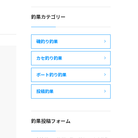
釣果カテゴリー
磯釣り釣果
カセ釣り釣果
ボート釣り釣果
投稿釣果
釣果投稿フォーム