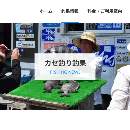
ホーム
釣果情報
料金・ご利用案内
カセ釣り釣果
FISHING NEWS