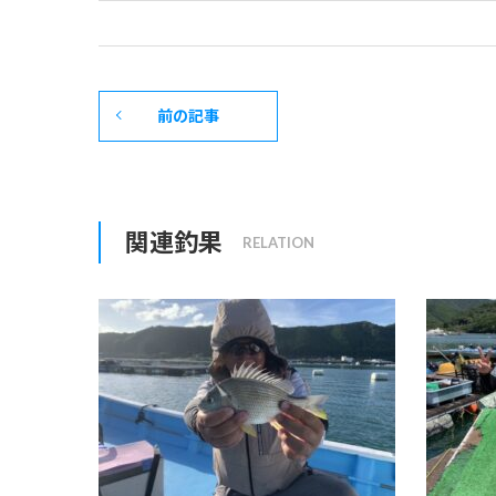
前の記事
関連釣果