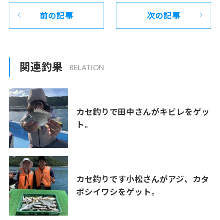
前の記事
次の記事
関連釣果
カセ釣りで田中さんがキビレをゲッ
ト。
カセ釣りです小松さんがアジ、カタ
ボシイワシをゲット。