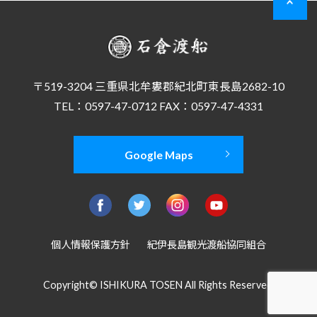
〒519-3204 三重県北牟婁郡紀北町東長島2682-10
TEL：0597-47-0712 FAX：0597-47-4331
Google Maps
個人情報保護方針
紀伊長島観光渡船協同組合
Copyright© ISHIKURA TOSEN All Rights Reserved.