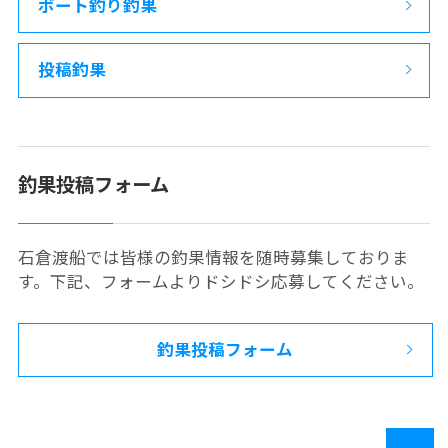
ボート釣り釣果
投稿釣果
釣果投稿フォーム
石倉渡船では皆様の釣果情報を随時募集しておりま
す。下記、フォームよりドシドシ応募してください。
釣果投稿フォーム