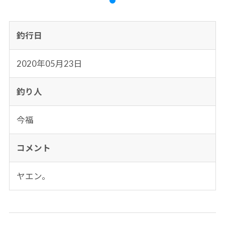
釣行日
2020年05月23日
釣り人
今福
コメント
ヤエン。