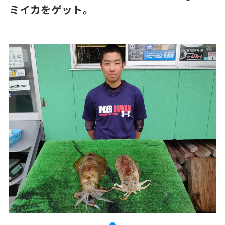
ミイカをゲット。