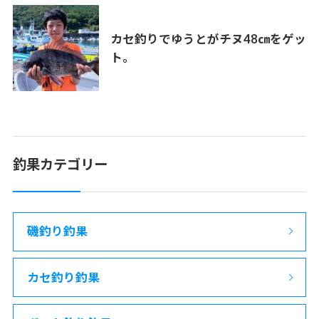
カセ釣りでゆうとがチヌ48㎝をゲッ
ト。
釣果カテゴリー
磯釣り釣果
カセ釣り釣果